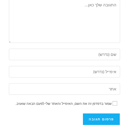
שמור בדפדפן זה את השם, האימייל והאתר שלי לפעם הבאה שאגיב.