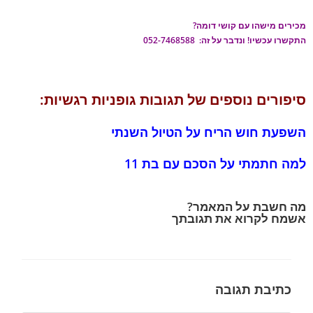
מכירים מישהו עם קושי דומה?
התקשרו עכשיו! ונדבר על זה: 052-7468588
סיפורים נוספים של תגובות גופניות רגשיות:
השפעת חוש הריח על הטיול השנתי
למה חתמתי על הסכם עם בת 11
מה חשבת על המאמר?
אשמח לקרוא את תגובתך
כתיבת תגובה