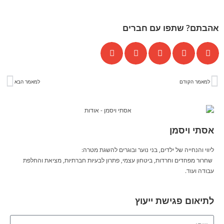
אהבתם? שתפו עם חברים
למאמר הקודם
למאמר הבא
אסתי ויסמן
ליווי והנחייה של ילדים, בני נוער ובוגרים להשגת מטרה:
שחרור מפחדים וחרדות, ביטחון עצמי, פתרון לבעיות חברתיות, מציאת והחלפת
עבודה ועוד.
לתיאום פגישת ייעוץ