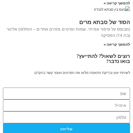
להמשך קריאה »
הסוד של סבתא מרים
(מבוסס על סיפור אמיתי. שמות ופרטים מזהים אחרים – הוחלפו) אלינור
(בת 14) הפסיקה
להמשך קריאה »
רוצים לשאול? להתייעץ?
בואו נדבר!
לשיחת יעוץ ובדיקת התאמה מלאו את הפרטים ואצור קשר בהקדם
שליחה