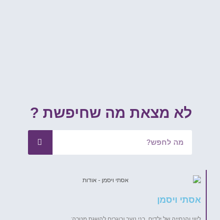
לא מצאת מה שחיפשת ?
אסתי ויסמן
ליווי והנחייה של ילדים, בני נוער ובוגרים להשגת מטרה: