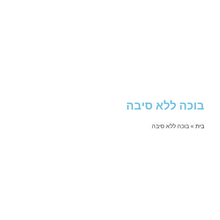
בוכה ללא סיבה
בית
»
בוכה ללא סיבה