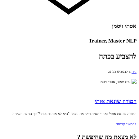
אסתי ויסמן
Trainer, Master NLP
להצביע בכתה
בית
»
להצביע בכתה
המורה שונאת אותי
המורה שונאת אותי! ואחרי שניה תיקן את עצמו: "היא לא אוהבת אותי!" כך החלה השיחה
להמשך קריאה
לא מצאת מה שחיפשת ?