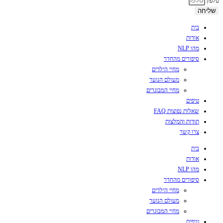
טלפון
שליחה
בית
אודות
מהו NLP
סיפורים מהחדר
מחיי הילדים
מעולם הנוער
מחיי המבוגרים
טיפים
שאלות נפוצות FAQ
תודות והמלצות
צרו קשר
בית
אודות
מהו NLP
סיפורים מהחדר
מחיי הילדים
מעולם הנוער
מחיי המבוגרים
טיפים