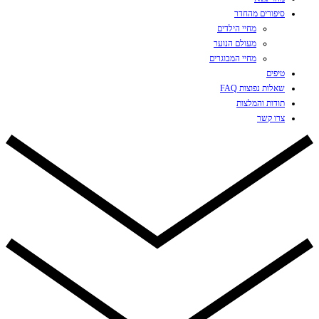
סיפורים מהחדר
מחיי הילדים
מעולם הנוער
מחיי המבוגרים
טיפים
שאלות נפוצות FAQ
תודות והמלצות
צרו קשר