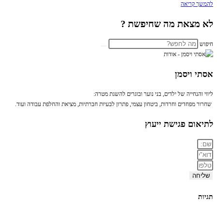
להמשך קריאה
לא מצאת מה שחיפשת ?
חיפוש
אסתי ויסמן
ליווי והנחייה של ילדים, בני נוער ובוגרים להשגת מטרה:
שחרור מפחדים וחרדות, ביטחון עצמי, פתרון לבעיות חברתיות, מציאת והחלפת עבודה ועוד.
לתיאום פגישת ייעוץ
שליחה
תגיות