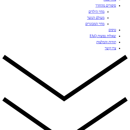
סיפורים מהחדר
מחיי הילדים
מעולם הנוער
מחיי המבוגרים
טיפים
שאלות נפוצות FAQ
תודות והמלצות
צרו קשר