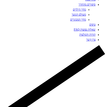
סיפורים מהחדר
מחיי הילדים
מעולם הנוער
מחיי המבוגרים
טיפים
שאלות נפוצות FAQ
תודות והמלצות
צרו קשר