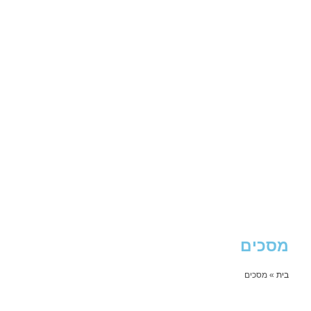
מסכים
בית
»
מסכים