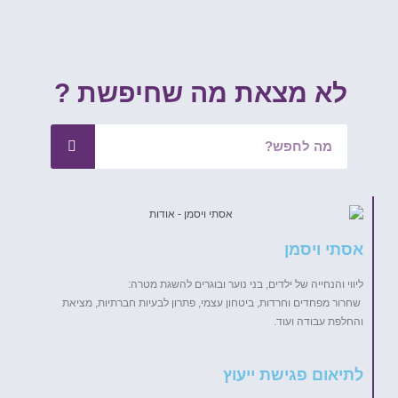
לא מצאת מה שחיפשת ?
אסתי ויסמן
ליווי והנחייה של ילדים, בני נוער ובוגרים להשגת מטרה:
שחרור מפחדים וחרדות, ביטחון עצמי, פתרון לבעיות חברתיות, מציאת
והחלפת עבודה ועוד.
לתיאום פגישת ייעוץ