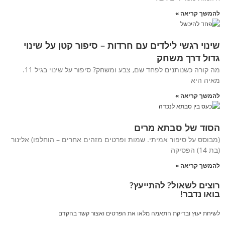
להמשך קריאה »
שינוי רגשי לילדים עם חרדות – סיפור קטן על שינוי
גדול דרך משחק
מה קורה כשנותנים לפחד שם, צבע ומשחק? סיפור על שינוי בגיל 11.
מאיה היא
להמשך קריאה »
הסוד של סבתא מרים
(מבוסס על סיפור אמיתי. שמות ופרטים מזהים אחרים – הוחלפו) אלינור
(בת 14) הפסיקה
להמשך קריאה »
רוצים לשאול? להתייעץ?
בואו נדבר!
לשיחת יעוץ ובדיקת התאמה מלאו את הפרטים ואצור קשר בהקדם