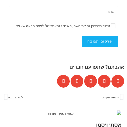
שמור בדפדפן זה את השם, האימייל והאתר שלי לפעם הבאה שאגיב.
אהבתם? שתפו עם חברים
למאמר הקודם
למאמר הבא
אסתי ויסמן