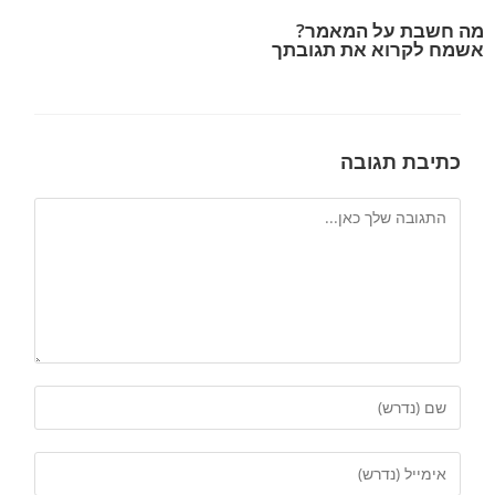
מה חשבת על המאמר?
אשמח לקרוא את תגובתך
כתיבת תגובה